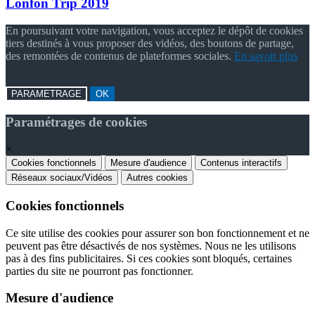
Lonfon Trip 2019
En poursuivant votre navigation, vous acceptez le dépôt de cookies
tiers destinés à vous proposer des vidéos, des boutons de partage,
des remontées de contenus de plateformes sociales.
En savoir plus
PARAMETRAGE
OK
Paramétrages de cookies
×
Cookies fonctionnels
Mesure d'audience
Contenus interactifs
Réseaux sociaux/Vidéos
Autres cookies
Cookies fonctionnels
Ce site utilise des cookies pour assurer son bon fonctionnement et ne
peuvent pas être désactivés de nos systèmes. Nous ne les utilisons
pas à des fins publicitaires. Si ces cookies sont bloqués, certaines
parties du site ne pourront pas fonctionner.
Mesure d'audience