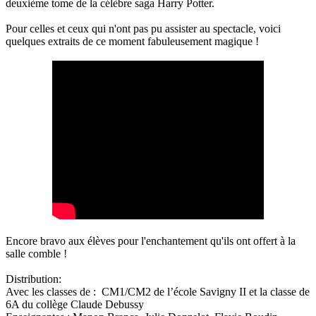
deuxième tome de la célèbre saga Harry Potter.
Pour celles et ceux qui n'ont pas pu assister au spectacle, voici
quelques extraits de ce moment fabuleusement magique !
Encore bravo aux élèves pour l'enchantement qu'ils ont offert à la
salle comble !
Distribution:
Avec les classes de : CM1/CM2 de l’école Savigny II et la classe de
6A du collège Claude Debussy