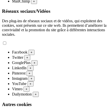
MailChimp
+
Réseaux sociaux/Vidéos
Des plug-ins de réseaux sociaux et de vidéos, qui exploitent des
cookies, sont présents sur ce site web. Ils permettent d’améliorer la
convivialité et la promotion du site grâce à différentes interactions
sociales.
Facebook
+
Twitter
+
GooglePlus
+
LinkedIn
+
Pinterest
+
Instagram
+
YouTube
+
Vimeo
+
Dailymotion
+
Autres cookies