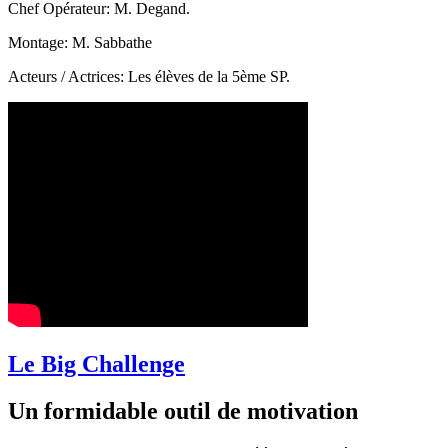
Chef Opérateur: M. Degand.
Montage: M. Sabbathe
Acteurs / Actrices: Les élèves de la 5ème SP.
Le Big Challenge
Un formidable outil de motivation