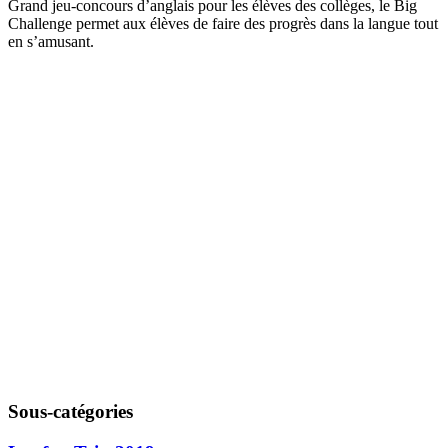
Grand jeu-concours d’anglais pour les élèves des collèges, le Big
Challenge permet aux élèves de faire des progrès dans la langue tout
en s’amusant.
Sous-catégories