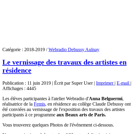
Catégorie :
2018-2019
/
Webradio Debussy Aulnay
Le vernissage des travaux des artistes en
résidence
Publication : 11 juin 2019
|
Écrit par Super User
|
Imprimer
|
E-mail
|
Affichages : 4445
Les élèves participantes à l'atelier Webradio d'
Anna Belguermi
,
réalisatrice de la
Femis
, en résidence au collège Claude Debussy ont
été conviées au vernissage de l'exposition des travaux des artistes
participants à ce programme
aux Beaux arts de Paris.
Vous trouverez quelques Photos de l'événement ci-dessous.