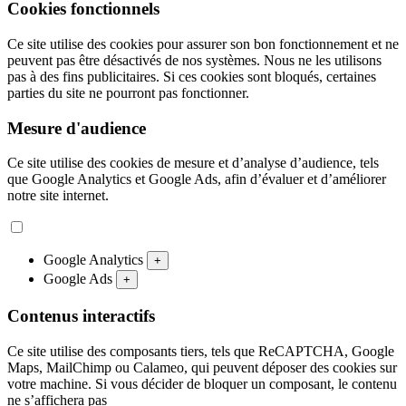
Cookies fonctionnels
Ce site utilise des cookies pour assurer son bon fonctionnement et ne
peuvent pas être désactivés de nos systèmes. Nous ne les utilisons
pas à des fins publicitaires. Si ces cookies sont bloqués, certaines
parties du site ne pourront pas fonctionner.
Mesure d'audience
Ce site utilise des cookies de mesure et d’analyse d’audience, tels
que Google Analytics et Google Ads, afin d’évaluer et d’améliorer
notre site internet.
Google Analytics
+
Google Ads
+
Contenus interactifs
Ce site utilise des composants tiers, tels que ReCAPTCHA, Google
Maps, MailChimp ou Calameo, qui peuvent déposer des cookies sur
votre machine. Si vous décider de bloquer un composant, le contenu
ne s’affichera pas