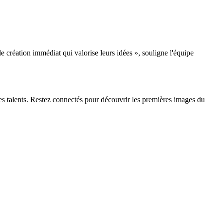
 création immédiat qui valorise leurs idées », souligne l'équipe
nes talents. Restez connectés pour découvrir les premières images du