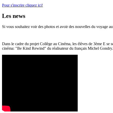
Pour s'inscrire cliquez ici!
Les news
Si vous souhaitez voir des photos et avoir des nouvelles du voyage au
Dans le cadre du projet Collège au Cinéma, les élèves de 3ème E se
cinéma: "Be Kind Rewind" du réalisateur du français Michel Gondry. 