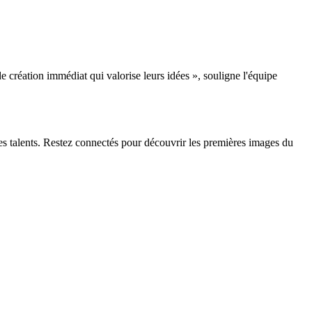
 création immédiat qui valorise leurs idées », souligne l'équipe
nes talents. Restez connectés pour découvrir les premières images du