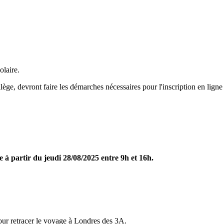
olaire.
lège, devront faire les démarches nécessaires pour l'inscription en ligne à
 à partir du jeudi 28/08/2025 entre 9h et 16h.
our retracer le voyage à Londres des 3A.