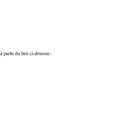
 partir du lien ci-dessous :