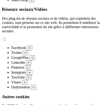
+
Réseaux sociaux/Vidéos
Des plug-ins de réseaux sociaux et de vidéos, qui exploitent des
cookies, sont présents sur ce site web. Ils permettent d’améliorer la
convivialité et la promotion du site grâce à différentes interactions
sociales.
Facebook
+
Twitter
+
GooglePlus
+
LinkedIn
+
Pinterest
+
Instagram
+
YouTube
+
Vimeo
+
Dailymotion
+
Autres cookies