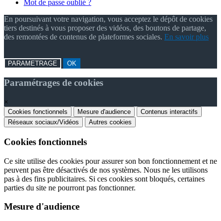
Mot de passe oublié ?
En poursuivant votre navigation, vous acceptez le dépôt de cookies
tiers destinés à vous proposer des vidéos, des boutons de partage,
des remontées de contenus de plateformes sociales.
En savoir plus
PARAMETRAGE
OK
Paramétrages de cookies
×
Cookies fonctionnels
Mesure d'audience
Contenus interactifs
Réseaux sociaux/Vidéos
Autres cookies
Cookies fonctionnels
Ce site utilise des cookies pour assurer son bon fonctionnement et ne
peuvent pas être désactivés de nos systèmes. Nous ne les utilisons
pas à des fins publicitaires. Si ces cookies sont bloqués, certaines
parties du site ne pourront pas fonctionner.
Mesure d'audience