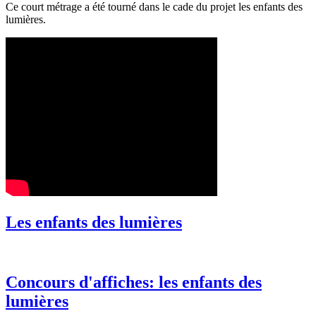
Ce court métrage a été tourné dans le cade du projet les enfants des
lumières.
Les enfants des lumières
Concours d'affiches: les enfants des
lumières