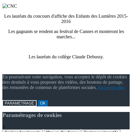
Les lauréats du concours d'affiche des Enfants des Lumières 2015-
2016
Les gagnants se rendent au festival de Cannes et monteront les
marches...
Les lauréats du collège Claude Debussy.
En poursuivant votre navigation, vous acceptez le dépôt de cookies
tiers destinés à vous proposer des vidéos, des boutons de partage,
des remontées de contenus de plateformes sociales.
En savoir plus
PARAMETRAGE
OK
Paramétrages de cookies
×