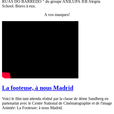
RUAS DO BARREDO " du groupe ANILUPA /EB Alegria
School. Bravo à eux.
A vos masques!
La footeuse, à nous Madrid
Voici le film tant attendu réalisé par la classe de 4ème Sandberg en
partenariat avec le Centre National de Cinématographie et de l'image
Animée: La Footeuse: à nous Madrid.