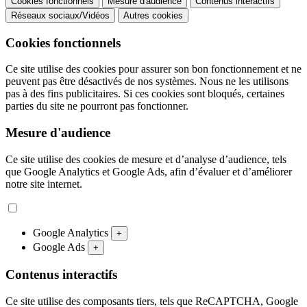
Cookies fonctionnels
Mesure d'audience
Contenus interactifs
Réseaux sociaux/Vidéos
Autres cookies
Cookies fonctionnels
Ce site utilise des cookies pour assurer son bon fonctionnement et ne
peuvent pas être désactivés de nos systèmes. Nous ne les utilisons
pas à des fins publicitaires. Si ces cookies sont bloqués, certaines
parties du site ne pourront pas fonctionner.
Mesure d'audience
Ce site utilise des cookies de mesure et d’analyse d’audience, tels
que Google Analytics et Google Ads, afin d’évaluer et d’améliorer
notre site internet.
Google Analytics
+
Google Ads
+
Contenus interactifs
Ce site utilise des composants tiers, tels que ReCAPTCHA, Google