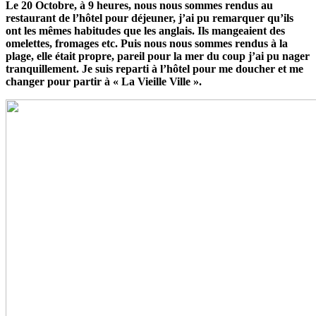
Le 20 Octobre, à 9 heures, nous nous sommes rendus au
restaurant de l’hôtel pour déjeuner, j’ai pu remarquer qu’ils
ont les mêmes habitudes que les anglais. Ils mangeaient des
omelettes, fromages etc. Puis nous nous sommes rendus à la
plage, elle était propre, pareil pour la mer du coup j’ai pu nager
tranquillement. Je suis reparti à l’hôtel pour me doucher et me
changer pour partir à « La Vieille Ville ».