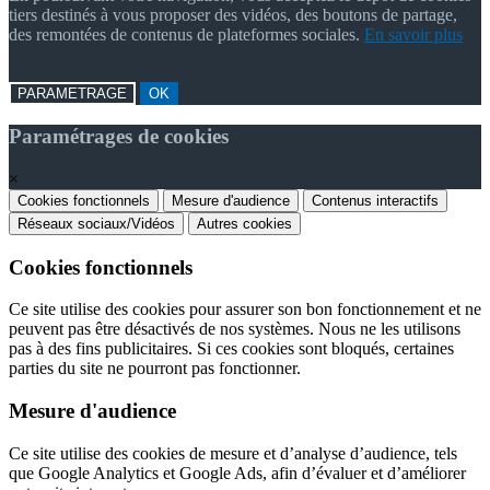
tiers destinés à vous proposer des vidéos, des boutons de partage,
des remontées de contenus de plateformes sociales.
En savoir plus
PARAMETRAGE
OK
Paramétrages de cookies
×
Cookies fonctionnels
Mesure d'audience
Contenus interactifs
Réseaux sociaux/Vidéos
Autres cookies
Cookies fonctionnels
Ce site utilise des cookies pour assurer son bon fonctionnement et ne
peuvent pas être désactivés de nos systèmes. Nous ne les utilisons
pas à des fins publicitaires. Si ces cookies sont bloqués, certaines
parties du site ne pourront pas fonctionner.
Mesure d'audience
Ce site utilise des cookies de mesure et d’analyse d’audience, tels
que Google Analytics et Google Ads, afin d’évaluer et d’améliorer