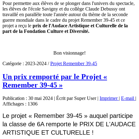
Pour permettre aux élèves de se plonger dans l'univers du spectacle,
les élèves de l'école Savigny et du collège Claude Debussy ont
travaillé en parallèle toute l'année autour du thème de la seconde
guerre mondiale dans le cadre du projet Remember 39-45 et ce
projet a reçu le
prix de l'Audace Artistique et Culturelle de la
part de la Fondation Culture et Diversité.
Bon visionnage!
Catégorie :
2023-2024
/
Projet Remember 39-45
Un prix remporté par le Projet «
Remember 39-45 »
Publication : 30 mai 2024
|
Écrit par Super User
|
Imprimer
|
E-mail
|
Affichages : 1306
Le projet «
Remember 39-45
»
auquel participe
la classe de 6A remporte le PRIX DE L'AUDACE
ARTISTIQUE ET CULTURELLE !