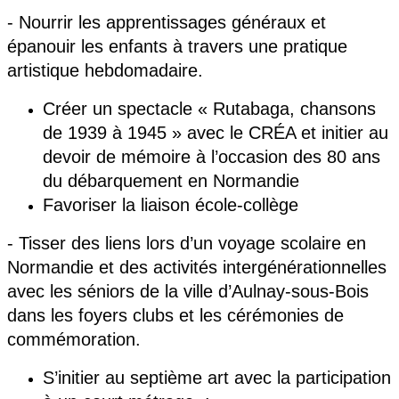
- Nourrir les apprentissages généraux et
épanouir les enfants à travers une pratique
artistique hebdomadaire.
Créer un spectacle « Rutabaga, chansons
de 1939 à 1945
»
avec le CRÉA et initier au
devoir de mémoire à l’occasion des 80 ans
du débarquement en Normandie
Favoriser la liaison école-collège
- Tisser des liens lors d’un voyage scolaire en
Normandie et des activité
s interg
énérationnelles
avec les séniors de la ville d’Aulnay-sous-Bois
dans les foyers clubs et les cérémonies de
commémoration.
S’initier au septième art avec la participation