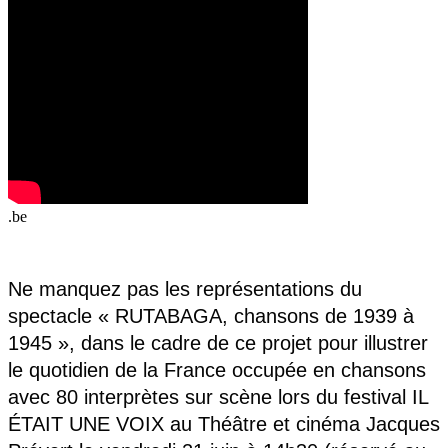
.be
Ne manquez pas les représentations du
spectacle « RUTABAGA, chansons de 1939 à
1945
»
, dans le cadre de ce projet pour illustrer
le quotidien de la France occupée en chansons
avec 80 interprètes sur scène lors du f
estival IL
É
TAIT UNE VOIX
au Théâtre et cinéma Jacques