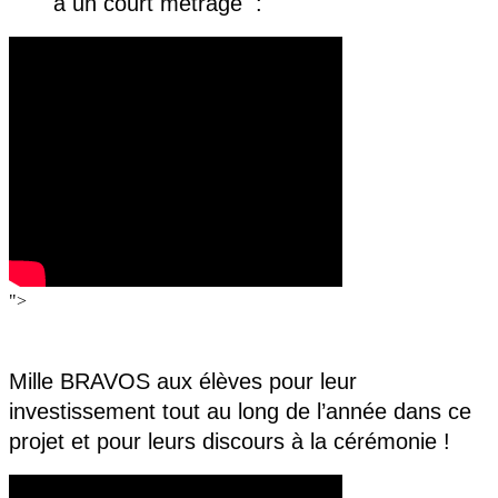
à un court mé
trage
:
">
Mille BRAVOS aux élèves pour leur
investissement tout au long de l’année dans ce
projet et pour leurs discours à la cérémonie !