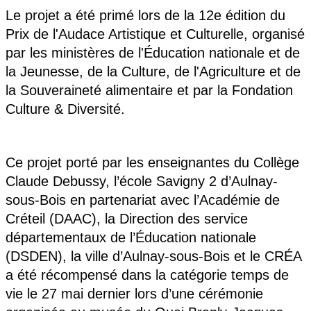
Le projet a été
prim
é lors de la 12e édition du
Prix de l'Audace Artistique et Culturelle, organisé
par les ministères de l'Éducation nationale et de
la Jeunesse, de la Culture, de l'Agriculture et de
la Souveraineté alimentaire et par la Fondation
Culture & Diversité.
Ce projet porté par les enseignantes du Collège
Claude Debussy, l’école Savigny 2 d’Aulnay-
sous-Bois en partenariat avec l’
Acad
émie de
Créteil (DAAC), la Direction des service
départementaux de l’Éducation nationale
(DSDEN), la ville d’Aulnay-sous-Bois et le CRÉA
a été ré
compens
é dans la catégorie temps de
vie le 27 mai dernier lors d’une cérémonie