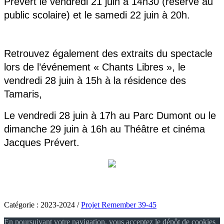
Prévert le vendredi 21 juin à 14h30 (réservé au
public scolaire) et le samedi 22 juin à 20h.
Retrouvez également des extraits du spectacle
lors de l’événement « Chants Libres », le
vendredi 28 juin à 15h à la résidence des
Tamaris,
Le vendredi 28 juin à 17h au Parc Dumont ou le
dimanche 29 juin à 16h au Théâtre et cinéma
Jacques Prévert.
Catégorie :
2023-2024
/
Projet Remember 39-45
En poursuivant votre navigation, vous acceptez le dépôt de cookies