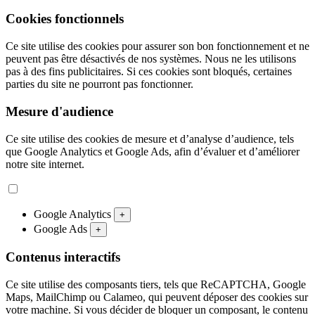
Cookies fonctionnels
Ce site utilise des cookies pour assurer son bon fonctionnement et ne
peuvent pas être désactivés de nos systèmes. Nous ne les utilisons
pas à des fins publicitaires. Si ces cookies sont bloqués, certaines
parties du site ne pourront pas fonctionner.
Mesure d'audience
Ce site utilise des cookies de mesure et d’analyse d’audience, tels
que Google Analytics et Google Ads, afin d’évaluer et d’améliorer
notre site internet.
Google Analytics
+
Google Ads
+
Contenus interactifs
Ce site utilise des composants tiers, tels que ReCAPTCHA, Google
Maps, MailChimp ou Calameo, qui peuvent déposer des cookies sur
votre machine. Si vous décider de bloquer un composant, le contenu