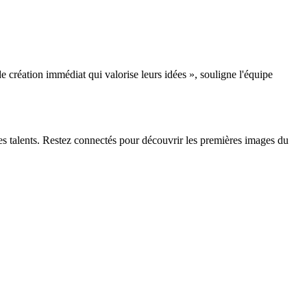
 création immédiat qui valorise leurs idées », souligne l'équipe
nes talents. Restez connectés pour découvrir les premières images du