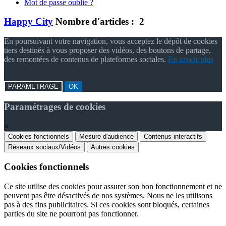
Mot de passe oublié ?
Happy City
Nombre d'articles : 2
En poursuivant votre navigation, vous acceptez le dépôt de cookies
tiers destinés à vous proposer des vidéos, des boutons de partage,
des remontées de contenus de plateformes sociales.
En savoir plus
PARAMETRAGE
OK
Paramétrages de cookies
×
Cookies fonctionnels
Mesure d'audience
Contenus interactifs
Réseaux sociaux/Vidéos
Autres cookies
Cookies fonctionnels
Ce site utilise des cookies pour assurer son bon fonctionnement et ne
peuvent pas être désactivés de nos systèmes. Nous ne les utilisons
pas à des fins publicitaires. Si ces cookies sont bloqués, certaines
parties du site ne pourront pas fonctionner.