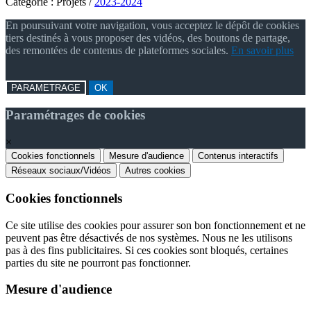
Catégorie :
Projets
/
2023-2024
En poursuivant votre navigation, vous acceptez le dépôt de cookies
tiers destinés à vous proposer des vidéos, des boutons de partage,
des remontées de contenus de plateformes sociales.
En savoir plus
PARAMETRAGE
OK
Paramétrages de cookies
×
Cookies fonctionnels
Mesure d'audience
Contenus interactifs
Réseaux sociaux/Vidéos
Autres cookies
Cookies fonctionnels
Ce site utilise des cookies pour assurer son bon fonctionnement et ne
peuvent pas être désactivés de nos systèmes. Nous ne les utilisons
pas à des fins publicitaires. Si ces cookies sont bloqués, certaines
parties du site ne pourront pas fonctionner.
Mesure d'audience