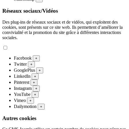
Réseaux sociaux/Vidéos
Des plug-ins de réseaux sociaux et de vidéos, qui exploitent des
cookies, sont présents sur ce site web. Ils permettent d’améliorer la
convivialité et la promotion du site grâce à différentes interactions
sociales.
Facebook
+
Twitter
+
GooglePlus
+
LinkedIn
+
Pinterest
+
Instagram
+
YouTube
+
Vimeo
+
Dailymotion
+
Autres cookies