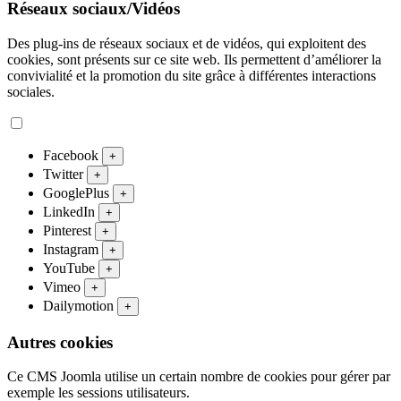
Réseaux sociaux/Vidéos
Des plug-ins de réseaux sociaux et de vidéos, qui exploitent des
cookies, sont présents sur ce site web. Ils permettent d’améliorer la
convivialité et la promotion du site grâce à différentes interactions
sociales.
Facebook
+
Twitter
+
GooglePlus
+
LinkedIn
+
Pinterest
+
Instagram
+
YouTube
+
Vimeo
+
Dailymotion
+
Autres cookies
Ce CMS Joomla utilise un certain nombre de cookies pour gérer par
exemple les sessions utilisateurs.