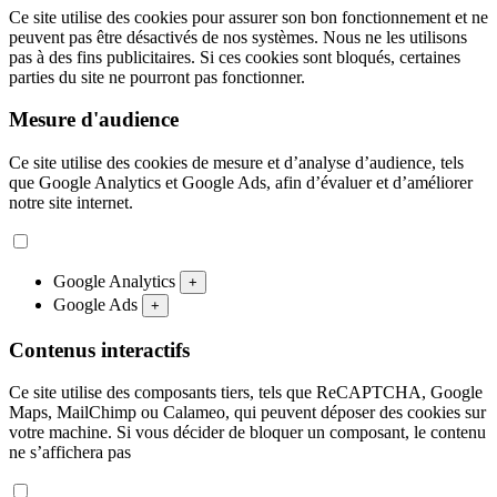
Ce site utilise des cookies pour assurer son bon fonctionnement et ne
peuvent pas être désactivés de nos systèmes. Nous ne les utilisons
pas à des fins publicitaires. Si ces cookies sont bloqués, certaines
parties du site ne pourront pas fonctionner.
Mesure d'audience
Ce site utilise des cookies de mesure et d’analyse d’audience, tels
que Google Analytics et Google Ads, afin d’évaluer et d’améliorer
notre site internet.
Google Analytics
+
Google Ads
+
Contenus interactifs
Ce site utilise des composants tiers, tels que ReCAPTCHA, Google
Maps, MailChimp ou Calameo, qui peuvent déposer des cookies sur
votre machine. Si vous décider de bloquer un composant, le contenu
ne s’affichera pas