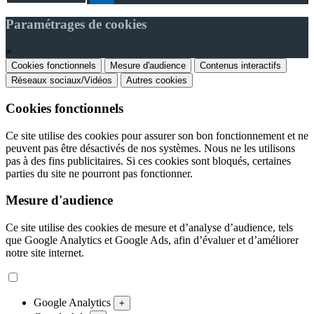
Paramétrages de cookies
×
Cookies fonctionnels
Mesure d'audience
Contenus interactifs
Réseaux sociaux/Vidéos
Autres cookies
Cookies fonctionnels
Ce site utilise des cookies pour assurer son bon fonctionnement et ne
peuvent pas être désactivés de nos systèmes. Nous ne les utilisons
pas à des fins publicitaires. Si ces cookies sont bloqués, certaines
parties du site ne pourront pas fonctionner.
Mesure d'audience
Ce site utilise des cookies de mesure et d’analyse d’audience, tels
que Google Analytics et Google Ads, afin d’évaluer et d’améliorer
notre site internet.
Google Analytics
+