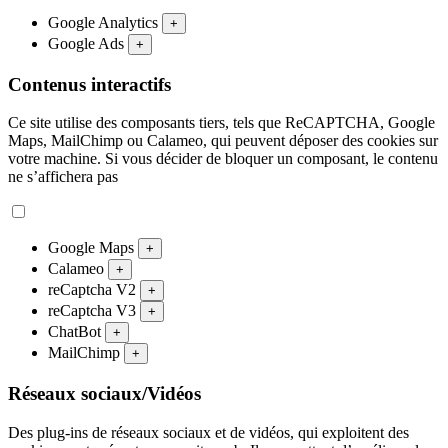
Google Analytics
+
Google Ads
+
Contenus interactifs
Ce site utilise des composants tiers, tels que ReCAPTCHA, Google
Maps, MailChimp ou Calameo, qui peuvent déposer des cookies sur
votre machine. Si vous décider de bloquer un composant, le contenu
ne s’affichera pas
Google Maps
+
Calameo
+
reCaptcha V2
+
reCaptcha V3
+
ChatBot
+
MailChimp
+
Réseaux sociaux/Vidéos
Des plug-ins de réseaux sociaux et de vidéos, qui exploitent des