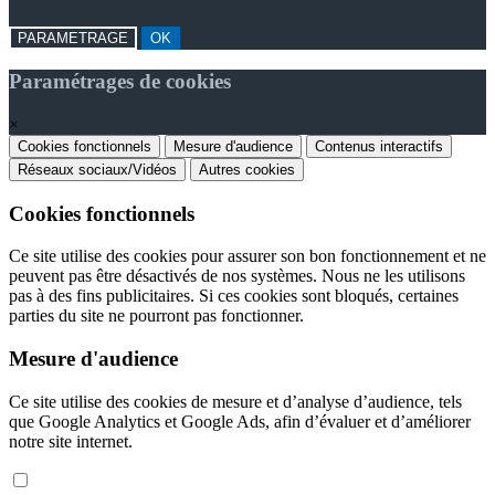
PARAMETRAGE
OK
Paramétrages de cookies
×
Cookies fonctionnels
Mesure d'audience
Contenus interactifs
Réseaux sociaux/Vidéos
Autres cookies
Cookies fonctionnels
Ce site utilise des cookies pour assurer son bon fonctionnement et ne
peuvent pas être désactivés de nos systèmes. Nous ne les utilisons
pas à des fins publicitaires. Si ces cookies sont bloqués, certaines
parties du site ne pourront pas fonctionner.
Mesure d'audience
Ce site utilise des cookies de mesure et d’analyse d’audience, tels
que Google Analytics et Google Ads, afin d’évaluer et d’améliorer
notre site internet.