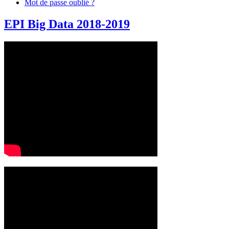
Mot de passe oublié ?
EPI Big Data 2018-2019