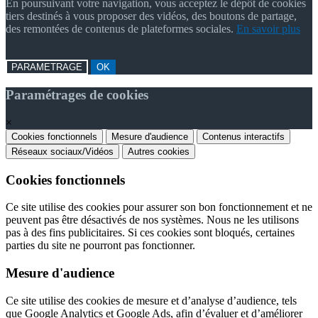
En poursuivant votre navigation, vous acceptez le dépôt de cookies
tiers destinés à vous proposer des vidéos, des boutons de partage,
des remontées de contenus de plateformes sociales.
En savoir plus
PARAMETRAGE
OK
Paramétrages de cookies
×
Cookies fonctionnels
Mesure d'audience
Contenus interactifs
Réseaux sociaux/Vidéos
Autres cookies
Cookies fonctionnels
Ce site utilise des cookies pour assurer son bon fonctionnement et ne
peuvent pas être désactivés de nos systèmes. Nous ne les utilisons
pas à des fins publicitaires. Si ces cookies sont bloqués, certaines
parties du site ne pourront pas fonctionner.
Mesure d'audience
Ce site utilise des cookies de mesure et d’analyse d’audience, tels
que Google Analytics et Google Ads, afin d’évaluer et d’améliorer