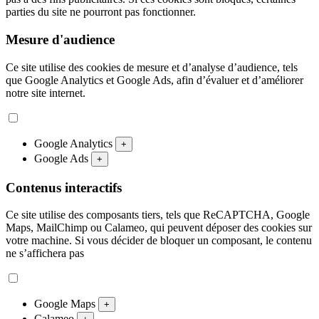
parties du site ne pourront pas fonctionner.
Mesure d'audience
Ce site utilise des cookies de mesure et d’analyse d’audience, tels
que Google Analytics et Google Ads, afin d’évaluer et d’améliorer
notre site internet.
Google Analytics
+
Google Ads
+
Contenus interactifs
Ce site utilise des composants tiers, tels que ReCAPTCHA, Google
Maps, MailChimp ou Calameo, qui peuvent déposer des cookies sur
votre machine. Si vous décider de bloquer un composant, le contenu
ne s’affichera pas
Google Maps
+
Calameo