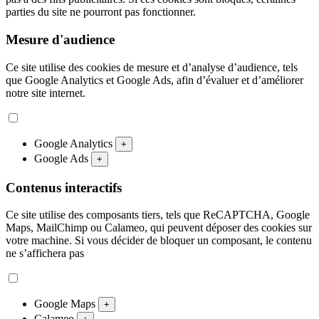
parties du site ne pourront pas fonctionner.
Mesure d'audience
Ce site utilise des cookies de mesure et d’analyse d’audience, tels
que Google Analytics et Google Ads, afin d’évaluer et d’améliorer
notre site internet.
Google Analytics
+
Google Ads
+
Contenus interactifs
Ce site utilise des composants tiers, tels que ReCAPTCHA, Google
Maps, MailChimp ou Calameo, qui peuvent déposer des cookies sur
votre machine. Si vous décider de bloquer un composant, le contenu
ne s’affichera pas
Google Maps
+
Calameo