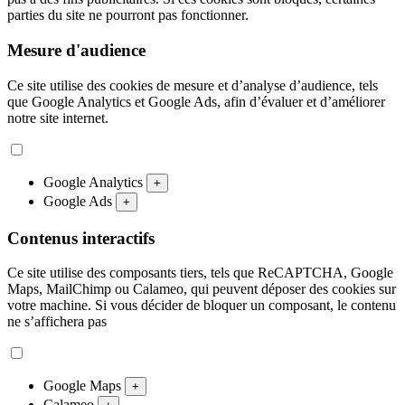
parties du site ne pourront pas fonctionner.
Mesure d'audience
Ce site utilise des cookies de mesure et d’analyse d’audience, tels
que Google Analytics et Google Ads, afin d’évaluer et d’améliorer
notre site internet.
Google Analytics
+
Google Ads
+
Contenus interactifs
Ce site utilise des composants tiers, tels que ReCAPTCHA, Google
Maps, MailChimp ou Calameo, qui peuvent déposer des cookies sur
votre machine. Si vous décider de bloquer un composant, le contenu
ne s’affichera pas
Google Maps
+
Calameo