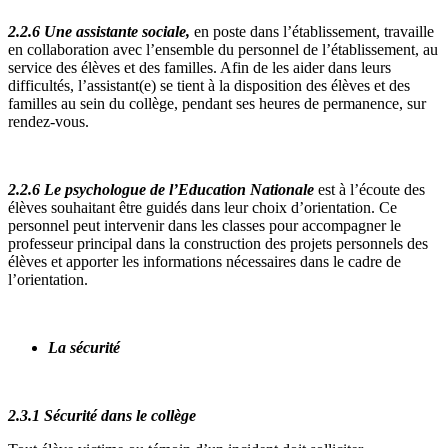
2.2.6 Une assistante sociale
,
en poste dans l’établissement, travaille
en collaboration avec l’ensemble du personnel de l’établissement, au
service des élèves et des familles. Afin de les aider dans leurs
difficultés, l’assistant(e) se tient à la disposition des élèves et des
familles au sein du collège, pendant ses heures de permanence, sur
rendez-vous.
2.2.6 Le
psychologue de l’Education Nationale
est à l’écoute des
élèves souhaitant être guidés dans leur choix d’orientation. Ce
personnel peut intervenir dans les classes pour accompagner le
professeur principal dans la construction des projets personnels des
élèves et apporter les informations nécessaires dans le cadre de
l’orientation.
La sécurité
2.3.1 Sécurité dans le collège