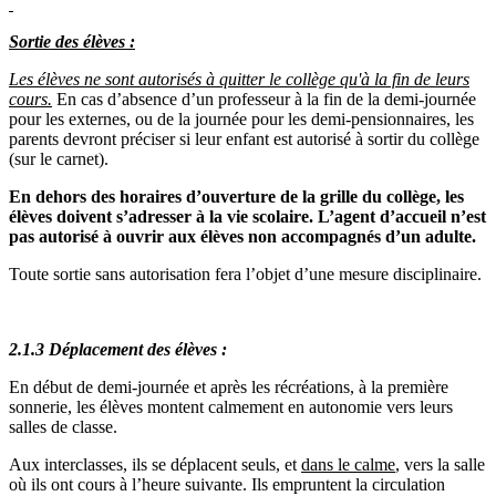
Sortie des élèves :
Les élèves ne sont autorisés à quitter le collège qu'à la fin de leurs
cours.
En cas d’absence d’un professeur à la fin de la demi-journée
pour les externes, ou de la journée pour les demi-pensionnaires, les
parents devront préciser si leur enfant est autorisé à sortir du collège
(sur le carnet).
En dehors des horaires d’ouverture de la grille du collège, les
élèves doivent s’adresser à la vie scolaire. L’agent d’accueil n’est
pas autorisé à ouvrir aux élèves non accompagnés d’un adulte.
Toute sortie sans autorisation fera l’objet d’une mesure disciplinaire.
2.1.3 Déplacement des élèves :
En début de demi-journée et après les récréations, à la première
sonnerie, les élèves montent calmement en autonomie vers leurs
salles de classe.
Aux interclasses, ils se déplacent seuls, et
dans le calme
, vers la salle
où ils ont cours à l’heure suivante. Ils empruntent la circulation