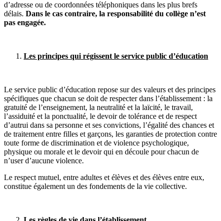
d’adresse ou de coordonnées téléphoniques dans les plus brefs
délais.
Dans le cas contraire, la responsabilité du collège n’est
pas engagée.
Les principes qui régissent le service public d’éducation
Le service public d’éducation repose sur des valeurs et des principes
spécifiques que chacun se doit de respecter dans l’établissement : la
gratuité de l’enseignement, la neutralité et la laïcité, le travail,
l’assiduité et la ponctualité, le devoir de tolérance et de respect
d’autrui dans sa personne et ses convictions, l’égalité des chances et
de traitement entre filles et garçons, les garanties de protection contre
toute forme de discrimination et de violence psychologique,
physique ou morale et le devoir qui en découle pour chacun de
n’user d’aucune violence.
Le respect mutuel, entre adultes et élèves et des élèves entre eux,
constitue également un des fondements de la vie collective.
Les règles de vie dans l’établissement