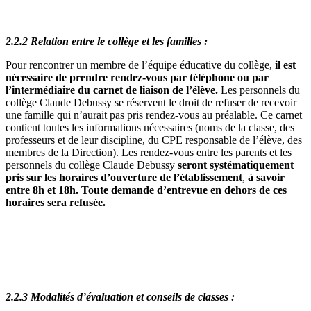
2.2.2 Relation entre le collège et les familles
:
Pour rencontrer un membre de l’équipe éducative du collège,
il est
nécessaire de prendre rendez-vous par téléphone ou par
l’intermédiaire du carnet de liaison de l’élève.
Les personnels du
collège Claude Debussy se réservent le droit de refuser de recevoir
une famille qui n’aurait pas pris rendez-vous au préalable. Ce carnet
contient toutes les informations nécessaires (noms de la classe, des
professeurs et de leur discipline, du CPE responsable de l’élève, des
membres de la Direction). Les rendez-vous entre les parents et les
personnels du collège Claude Debussy
seront systématiquement
pris sur les horaires
d’ouverture de l’établissement
,
à savoir
entre 8h et 18h.
Toute demande d’entrevue en dehors de ces
horaires sera refusée.
2.2.3 Modalités d’évaluation et conseils de classes :