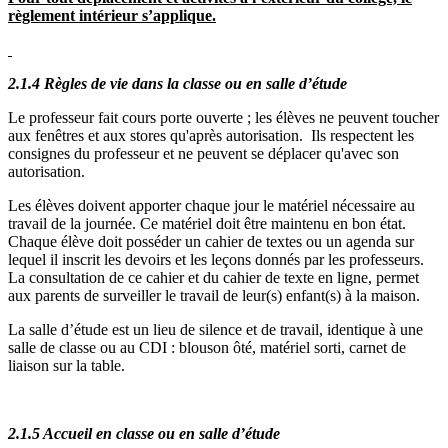
règlement intérieur s’applique.
2.1.4 Règles de vie dans la classe
ou en salle d’étude
Le professeur fait cours porte ouverte ; les élèves ne peuvent toucher
aux fenêtres et aux stores qu'après autorisation. Ils respectent les
consignes du professeur et ne peuvent se déplacer qu'avec son
autorisation.
Les élèves doivent apporter chaque jour le matériel nécessaire au
travail de la journée. Ce matériel doit être maintenu en bon état.
Chaque élève doit posséder un cahier de textes ou un agenda sur
lequel il inscrit les devoirs et les leçons donnés par les professeurs.
La consultation de ce cahier et du cahier de texte en ligne, permet
aux parents de surveiller le travail de leur(s) enfant(s) à la maison.
La salle d’étude est un lieu de silence et de travail, identique à une
salle de classe ou au CDI : blouson ôté, matériel sorti, carnet de
liaison sur la table.
2.1.5 Accueil en classe
ou en salle d’étude