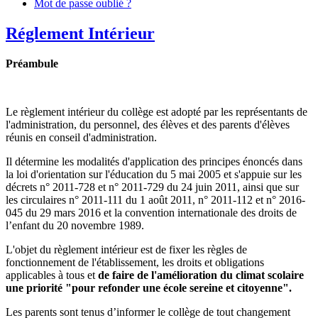
Mot de passe oublié ?
Réglement Intérieur
Préambule
Le règlement intérieur du collège est adopté par les représentants de
l'administration, du personnel, des élèves et des parents d'élèves
réunis en conseil d'administration.
Il détermine les modalités d'application des principes énoncés dans
la loi d'orientation sur l'éducation du 5 mai 2005 et s'appuie sur les
décrets n° 2011-728 et n° 2011-729 du 24 juin 2011, ainsi que sur
les circulaires n° 2011-111 du 1 août 2011, n° 2011-112 et n° 2016-
045 du 29 mars 2016 et la convention internationale des droits de
l’enfant du 20 novembre 1989.
L'objet du règlement intérieur est de fixer les règles de
fonctionnement de l'établissement, les droits et obligations
applicables à tous et
de faire de l'amélioration du climat scolaire
une priorité "pour refonder une école sereine et citoyenne".
Les parents sont tenus d’informer le collège de tout changement