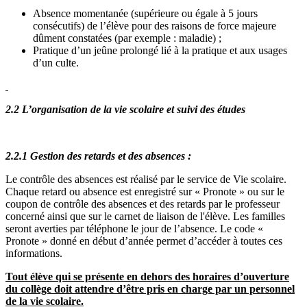
Absence momentanée (supérieure ou égale à 5 jours
consécutifs) de l’élève pour des raisons de force majeure
dûment constatées (par exemple : maladie) ;
Pratique d’un jeûne prolongé lié à la pratique et aux usages
d’un culte.
2.2 L’organisation de la vie scolaire et
suivi
des études
2.2.1 Gestion des retards et des absences
:
Le contrôle des absences est réalisé par le service de Vie scolaire.
Chaque retard ou absence est enregistré sur « Pronote » ou sur le
coupon de contrôle des absences et des retards par le professeur
concerné ainsi que sur le carnet de liaison de l'élève. Les familles
seront averties par téléphone le jour de l’absence. Le code «
Pronote » donné en début d’année permet d’accéder à toutes ces
informations.
Tout élève qui se présente en dehors des horaires d’ouverture
du collège doit attendre d’être pris en charge par un personnel
de la vie scolaire.