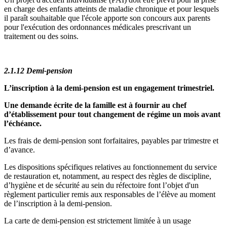
en charge des enfants atteints de maladie chronique et pour lesquels
il paraît souhaitable que l'école apporte son concours aux parents
pour l'exécution des ordonnances médicales prescrivant un
traitement ou des soins.
2.1.12 Demi-pension
L’inscription à la demi-pension est un engagement trimestriel.
Une demande écrite de la famille est à fournir au chef
d’établissement pour tout changement de régime un mois avant
l’échéance.
Les frais de demi-pension sont forfaitaires, payables par trimestre et
d’avance.
Les dispositions spécifiques relatives au fonctionnement du service
de restauration et, notamment, au respect des règles de discipline,
d’hygiène et de sécurité au sein du réfectoire font l’objet d'un
règlement particulier remis aux responsables de l’élève au moment
de l’inscription à la demi-pension.
La carte de demi-pension est strictement limitée à un usage