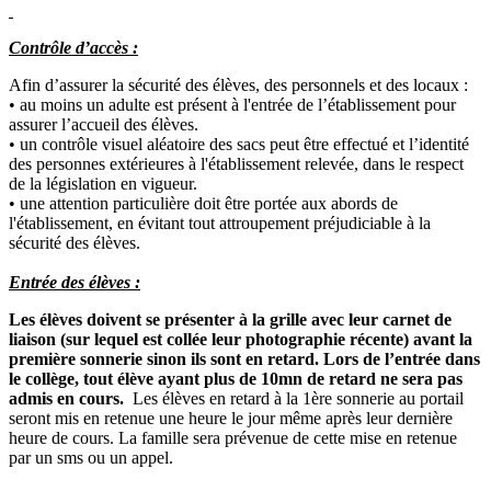
Contrôle d’accès :
Afin d’assurer la sécurité des élèves, des personnels et des locaux :
• au moins un adulte est présent à l'entrée de l’établissement pour
assurer l’accueil des élèves.
• un contrôle visuel aléatoire des sacs peut être effectué et l’identité
des personnes extérieures à l'établissement relevée, dans le respect
de la législation en vigueur.
• une attention particulière doit être portée aux abords de
l'établissement, en évitant tout attroupement préjudiciable à la
sécurité des élèves.
Entrée des élèves :
Les élèves doivent se présenter à la grille avec leur carnet de
liaison (sur lequel est collée leur photographie récente) avant la
première sonnerie sinon ils sont en retard. Lors de l’entrée dans
le collège, tout élève ayant plus de 10mn de retard ne sera pas
admis en cours.
Les élèves en retard à la 1ère sonnerie au portail
seront mis en retenue une heure le jour même après leur dernière
heure de cours. La famille sera prévenue de cette mise en retenue
par un sms ou un appel.