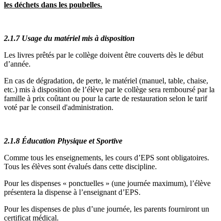
les déchets dans les poubelles.
2.1.7 Usage du matériel mis à disposition
Les livres prêtés par le collège doivent être couverts dès le début
d’année.
En cas de dégradation, de perte, le matériel (manuel, table, chaise,
etc.) mis à disposition de l’élève par le collège sera remboursé par la
famille à prix coûtant ou pour la carte de restauration selon le tarif
voté par le conseil d'administration.
2.1.8 Éducation Physique et Sportive
Comme tous les enseignements, les cours d’EPS sont obligatoires.
Tous les élèves sont évalués dans cette discipline.
Pour les dispenses « ponctuelles » (une journée maximum), l’élève
présentera la dispense à l’enseignant d’EPS.
Pour les dispenses de plus d’une journée, les parents fourniront un
certificat médical.