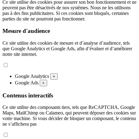
Ce site utilise des cookies pour assurer son bon fonctionnement et ne
peuvent pas être désactivés de nos systèmes. Nous ne les utilisons
pas à des fins publicitaires. Si ces cookies sont bloqués, certaines
parties du site ne pourront pas fonctionner.
Mesure d'audience
Ce site utilise des cookies de mesure et d’analyse d’audience, tels
que Google Analytics et Google Ads, afin d’évaluer et d’améliorer
notre site internet.
Google Analytics
+
Google Ads
+
Contenus interactifs
Ce site utilise des composants tiers, tels que ReCAPTCHA, Google
Maps, MailChimp ou Calameo, qui peuvent déposer des cookies sur
votre machine. Si vous décider de bloquer un composant, le contenu
ne s’affichera pas