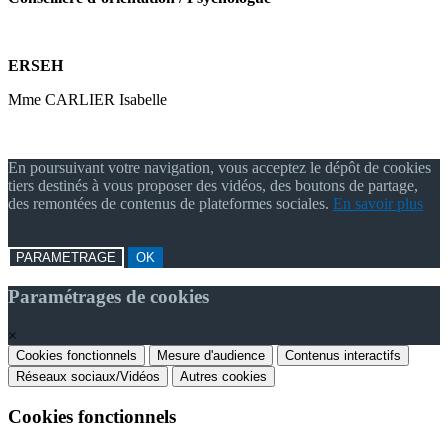
ERSEH
Mme CARLIER Isabelle
En poursuivant votre navigation, vous acceptez le dépôt de cookies
tiers destinés à vous proposer des vidéos, des boutons de partage,
des remontées de contenus de plateformes sociales.
En savoir plus
PARAMETRAGE
OK
Paramétrages de cookies
×
Cookies fonctionnels
Mesure d'audience
Contenus interactifs
Réseaux sociaux/Vidéos
Autres cookies
Cookies fonctionnels