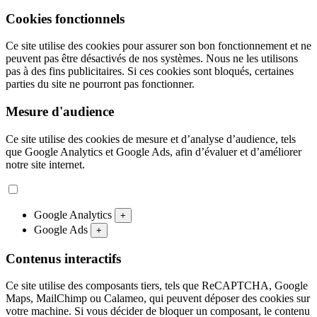
Cookies fonctionnels
Ce site utilise des cookies pour assurer son bon fonctionnement et ne
peuvent pas être désactivés de nos systèmes. Nous ne les utilisons
pas à des fins publicitaires. Si ces cookies sont bloqués, certaines
parties du site ne pourront pas fonctionner.
Mesure d'audience
Ce site utilise des cookies de mesure et d’analyse d’audience, tels
que Google Analytics et Google Ads, afin d’évaluer et d’améliorer
notre site internet.
Google Analytics
+
Google Ads
+
Contenus interactifs
Ce site utilise des composants tiers, tels que ReCAPTCHA, Google
Maps, MailChimp ou Calameo, qui peuvent déposer des cookies sur
votre machine. Si vous décider de bloquer un composant, le contenu