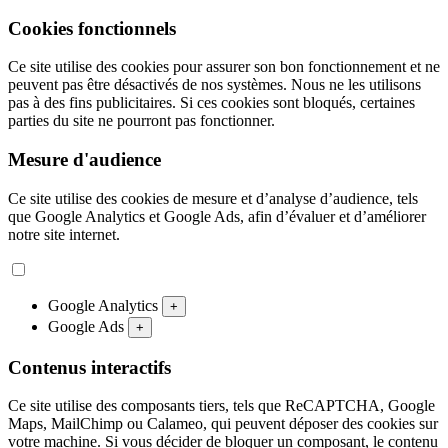
Cookies fonctionnels
Ce site utilise des cookies pour assurer son bon fonctionnement et ne
peuvent pas être désactivés de nos systèmes. Nous ne les utilisons
pas à des fins publicitaires. Si ces cookies sont bloqués, certaines
parties du site ne pourront pas fonctionner.
Mesure d'audience
Ce site utilise des cookies de mesure et d’analyse d’audience, tels
que Google Analytics et Google Ads, afin d’évaluer et d’améliorer
notre site internet.
Google Analytics
+
Google Ads
+
Contenus interactifs
Ce site utilise des composants tiers, tels que ReCAPTCHA, Google
Maps, MailChimp ou Calameo, qui peuvent déposer des cookies sur
votre machine. Si vous décider de bloquer un composant, le contenu